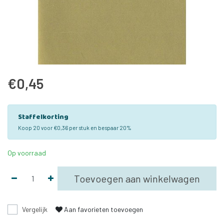
€0,45
Staffelkorting
Koop 20 voor €0,36 per stuk en bespaar 20%
Op voorraad
Toevoegen aan winkelwagen
Vergelijk
Aan favorieten toevoegen