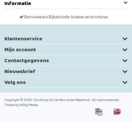
Informatie
Betrouwbare Bijbelstudie-boeken en brochures
Klantenservice
Mijn account
Contactgegevens
Nieuwsbrief
Volg ons
Copyright © 2026 - Stichting Uit het Woord der Waarheid - All rights reserved -
Theme by
InStijl Media