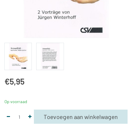
€5,95
Op voorraad
Toevoegen aan winkelwagen