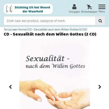
0
Menu
Inloggen
Winkelwagen
Terug naar Home
|
CD - Sexualität nach dem Willen Gottes (2 CD)
CD - Sexualität nach dem Willen Gottes (2 CD)