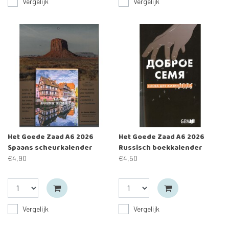
Vergelijk
Vergelijk
Het Goede Zaad A6 2026
Het Goede Zaad A6 2026
Spaans scheurkalender
Russisch boekkalender
€4,90
€4,50
Vergelijk
Vergelijk