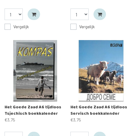
Vergelijk
Vergelijk
Het Goede Zaad A6 tijdloos
Het Goede Zaad A6 tijdloos
Tsjechisch boekkalender
Servisch boekkalender
€3,75
€3,75