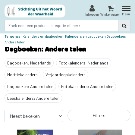
0
Menu
Inloggen
Winkelwagen
Terug naar Kalenders en dagboeken
|
Kalenders en dagboeken
Dagboeken:
Andere talen
Dagboeken: Andere talen
Dagboeken: Nederlands
Fotokalenders: Nederlands
Notitiekalenders
Verjaardagskalenders
Dagboeken: Andere talen
Fotokalenders: Andere talen
Leeskalenders: Andere talen
Filters