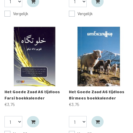
Vergelijk
Vergelijk
Het Goede Zaad A6 tijdloos
Het Goede Zaad A6 tijdloos
Farsi boekkalender
Birmees boekkalender
€3,75
€3,75