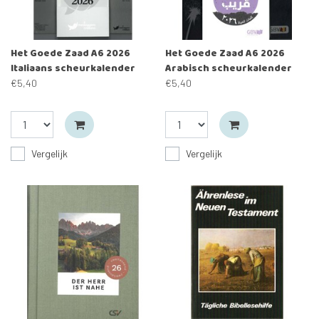
Het Goede Zaad A6 2026
Het Goede Zaad A6 2026
Italiaans scheurkalender
Arabisch scheurkalender
€5,40
€5,40
Vergelijk
Vergelijk