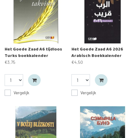
Het Goede Zaad A6 tijdloos
Het Goede Zaad A6 2026
Turks boekkalender
Arabisch Boekkalender
€3,75
€4,50
Vergelijk
Vergelijk