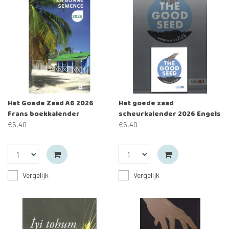
Het Goede Zaad A6 2026
Het goede zaad
Frans boekkalender
scheurkalender 2026 Engels
€5,40
€5,40
Vergelijk
Vergelijk