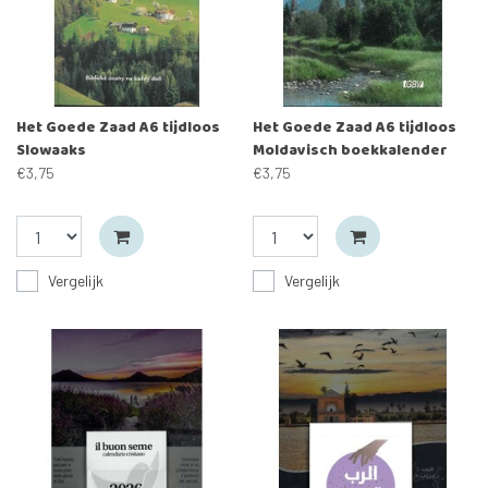
Het Goede Zaad A6 tijdloos
Het Goede Zaad A6 tijdloos
Slowaaks
Moldavisch boekkalender
€3,75
€3,75
Vergelijk
Vergelijk