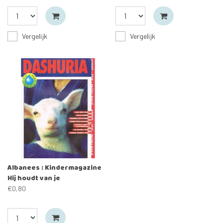
Vergelijk
Vergelijk
Albanees : Kindermagazine
Hij houdt van je
€0,80