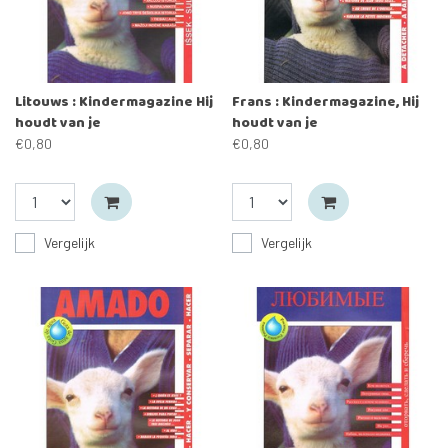
Litouws : Kindermagazine Hij
Frans : Kindermagazine, Hij
houdt van je
houdt van je
€0,80
€0,80
Vergelijk
Vergelijk