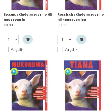
Spaans : Kindermagazine Hij
Russisch : Kindermagazine
houdt van je
Hij houdt van jou
€0,80
€0,80
Vergelijk
Vergelijk