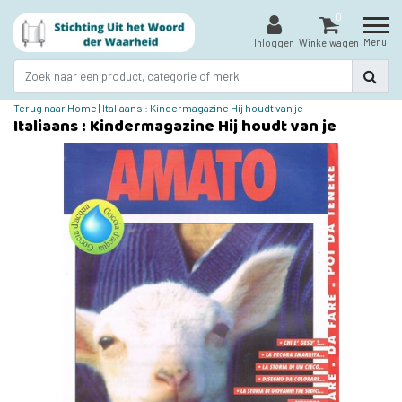
0
Menu
Inloggen
Winkelwagen
Terug naar Home
|
Italiaans : Kindermagazine Hij houdt van je
Italiaans : Kindermagazine Hij houdt van je