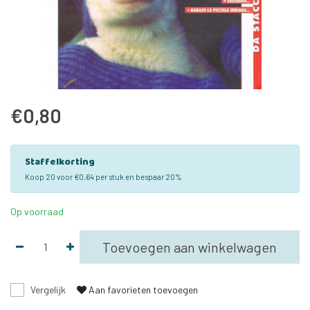
€0,80
Staffelkorting
Koop 20 voor €0,64 per stuk en bespaar 20%
Op voorraad
Toevoegen aan winkelwagen
Vergelijk
Aan favorieten toevoegen