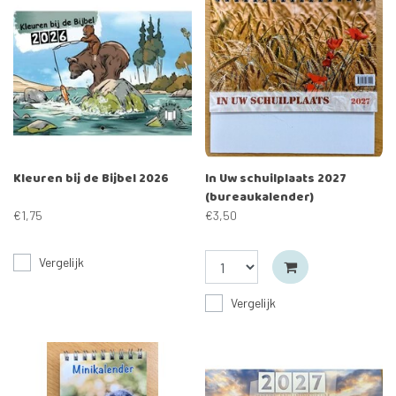
Kleuren bij de Bijbel 2026
In Uw schuilplaats 2027
(bureaukalender)
€1,75
€3,50
Vergelijk
Vergelijk