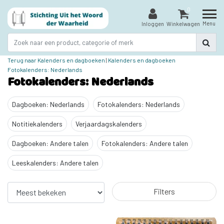
0
Menu
Inloggen
Winkelwagen
Terug naar Kalenders en dagboeken
|
Kalenders en dagboeken
Fotokalenders: Nederlands
Fotokalenders: Nederlands
Dagboeken: Nederlands
Fotokalenders: Nederlands
Notitiekalenders
Verjaardagskalenders
Dagboeken: Andere talen
Fotokalenders: Andere talen
Leeskalenders: Andere talen
Filters