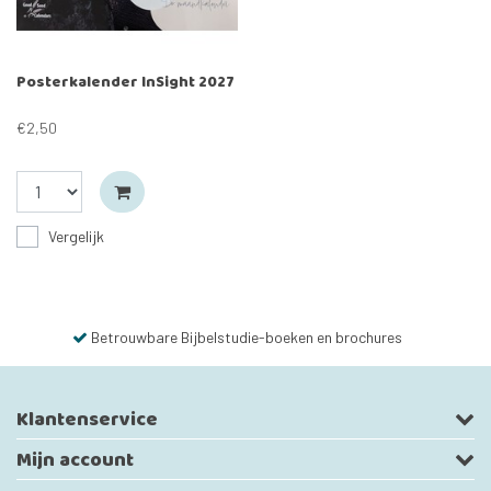
Posterkalender InSight 2027
€2,50
Vergelijk
Betrouwbare Bijbelstudie-boeken en brochures
Klantenservice
Mijn account