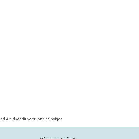
lad & tijdschrift voor jong gelovigen