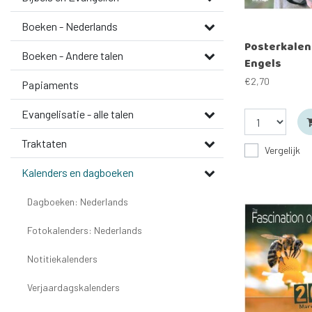
Boeken - Nederlands
Posterkalen
Boeken - Andere talen
Engels
€2,70
Papiaments
Evangelisatie - alle talen
Traktaten
Vergelijk
Kalenders en dagboeken
Dagboeken: Nederlands
Fotokalenders: Nederlands
Notitiekalenders
Verjaardagskalenders