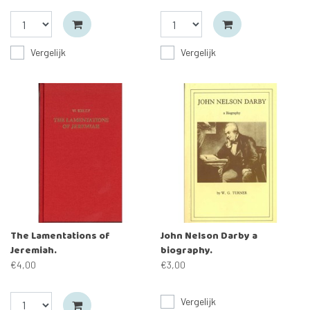
Vergelijk
Vergelijk
The Lamentations of
John Nelson Darby a
Jeremiah.
biography.
€4,00
€3,00
Vergelijk