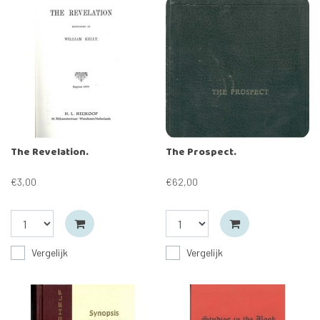
The Revelation.
The Prospect.
€3,00
€62,00
Vergelijk
Vergelijk