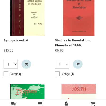
Synopsis vol. 4
Studies in Revelation
Plumstead 1999.
€10,00
€5,90
Vergelijk
Vergelijk