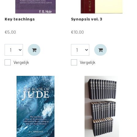
Key teachings
Synopsis vol. 3
€5,00
€10,00
Vergelijk
Vergelijk