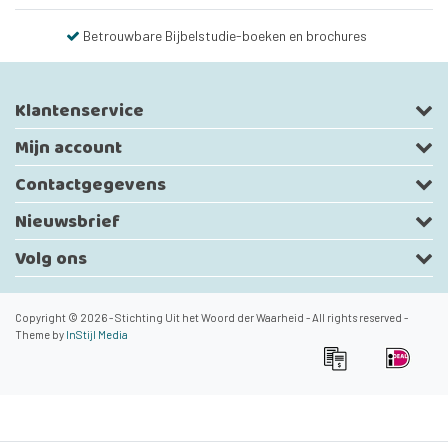
Betrouwbare Bijbelstudie-boeken en brochures
Klantenservice
Mijn account
Contactgegevens
Nieuwsbrief
Volg ons
Copyright © 2026 - Stichting Uit het Woord der Waarheid - All rights reserved -
Theme by
InStijl Media