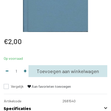
€2,00
Op voorraad
Toevoegen aan winkelwagen
Vergelijk
Aan favorieten toevoegen
Artikelcode
2681540
Specificaties