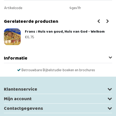
Artikelcode
4gev1fr
Gerelateerde producten
Frans : Huis van goud, Huis van God - Welkom
€6,75
Informatie
Betrouwbare Bijbelstudie-boeken en brochures
Klantenservice
Mijn account
Contactgegevens