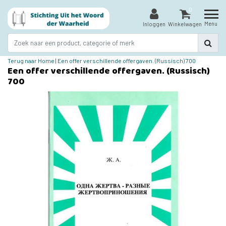
0
Menu
Inloggen
Winkelwagen
Terug naar Home
|
Een offer verschillende offergaven. (Russisch) 700
Een offer verschillende offergaven. (Russisch)
700