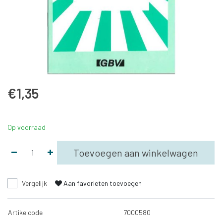
€1,35
Op voorraad
Toevoegen aan winkelwagen
Vergelijk
Aan favorieten toevoegen
Artikelcode
7000580