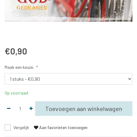
€0,90
Maak een keuze:
*
Op voorraad
Toevoegen aan winkelwagen
Vergelijk
Aan favorieten toevoegen