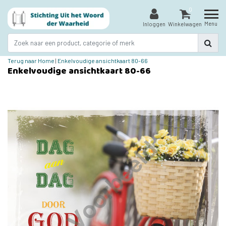
0
Menu
Inloggen
Winkelwagen
Terug naar Home
|
Enkelvoudige ansichtkaart 80-66
Enkelvoudige ansichtkaart 80-66