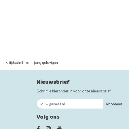
lad & tijdschrift voor jong gelovigen
Nieuwsbrief
Schrijf je hieronder in voor onze nieuwsbrief
Abonneer
Volg ons