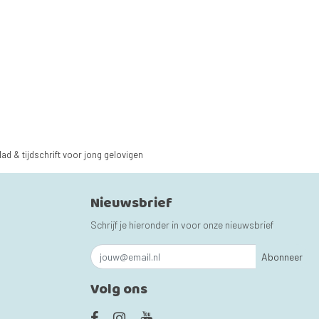
lad & tijdschrift voor jong gelovigen
Nieuwsbrief
Schrijf je hieronder in voor onze nieuwsbrief
Abonneer
Volg ons