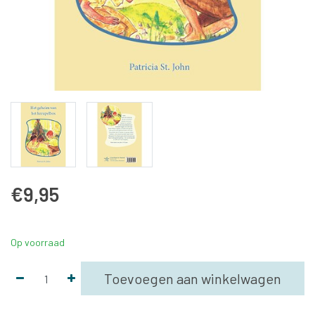
€9,95
Op voorraad
Toevoegen aan winkelwagen