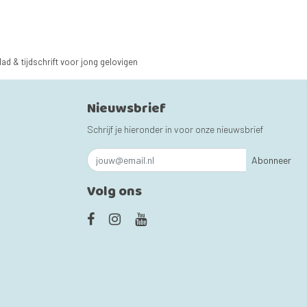
lad & tijdschrift voor jong gelovigen
Nieuwsbrief
Schrijf je hieronder in voor onze nieuwsbrief
Abonneer
Volg ons