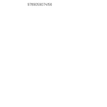
9789059074156