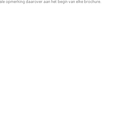
iale opmerking daarover aan het begin van elke brochure.