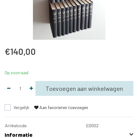
€140,00
Op voorraad
Toevoegen aan winkelwagen
Vergelijk
Aan favorieten toevoegen
Artikelcode
ED002
Informatie