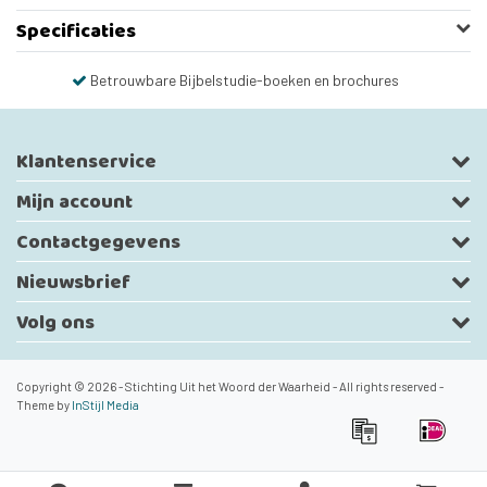
Specificaties
Betrouwbare Bijbelstudie-boeken en brochures
Klantenservice
Mijn account
Contactgegevens
Nieuwsbrief
Volg ons
Copyright © 2026 - Stichting Uit het Woord der Waarheid - All rights reserved -
Theme by
InStijl Media