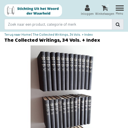
0
Menu
Inloggen
Winkelwagen
Terug naar Home
|
The Collected Writings, 34 Vols. + Index
The Collected Writings, 34 Vols. + Index