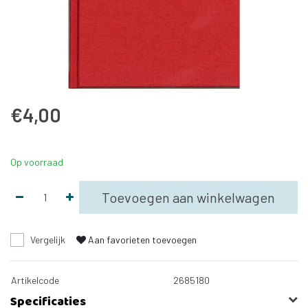
€4,00
Op voorraad
Toevoegen aan winkelwagen
Vergelijk
Aan favorieten toevoegen
Artikelcode
2685180
Specificaties