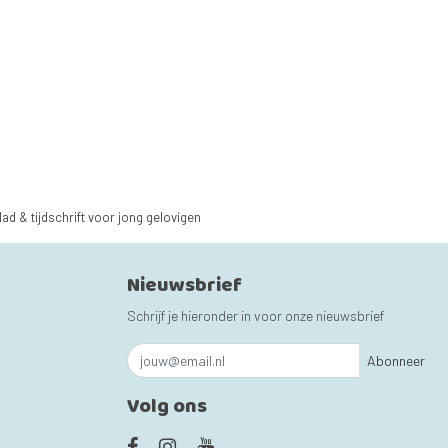
lad & tijdschrift voor jong gelovigen
Nieuwsbrief
Schrijf je hieronder in voor onze nieuwsbrief
Abonneer
Volg ons