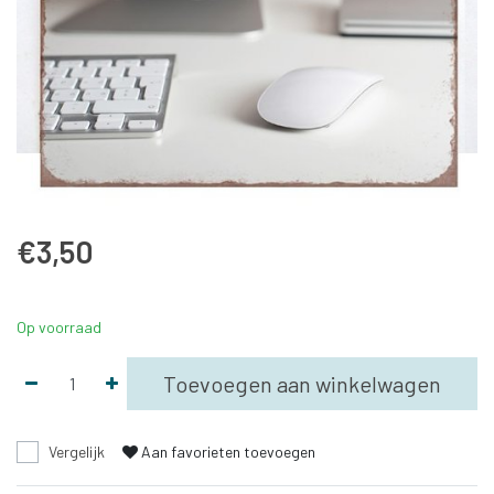
€3,50
Op voorraad
Toevoegen aan winkelwagen
Vergelijk
Aan favorieten toevoegen