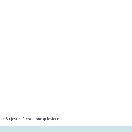
lad & tijdschrift voor jong gelovigen