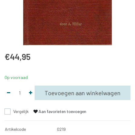
€44,95
Op voorraad
Toevoegen aan winkelwagen
Vergelijk
Aan favorieten toevoegen
Artikelcode
0219