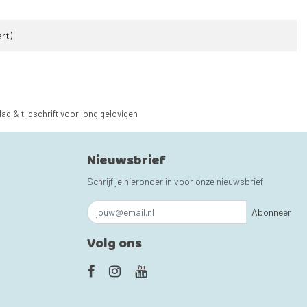
rt)
lad & tijdschrift voor jong gelovigen
Nieuwsbrief
Schrijf je hieronder in voor onze nieuwsbrief
Abonneer
Volg ons