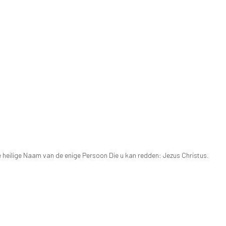
de heilige Naam van de enige Persoon Die u kan redden: Jezus Christus.