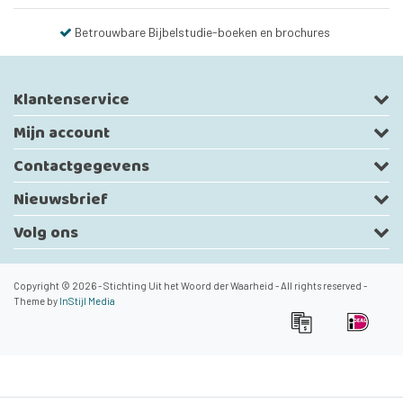
Betrouwbare Bijbelstudie-boeken en brochures
Klantenservice
Mijn account
Contactgegevens
Nieuwsbrief
Volg ons
Copyright © 2026 - Stichting Uit het Woord der Waarheid - All rights reserved -
Theme by
InStijl Media