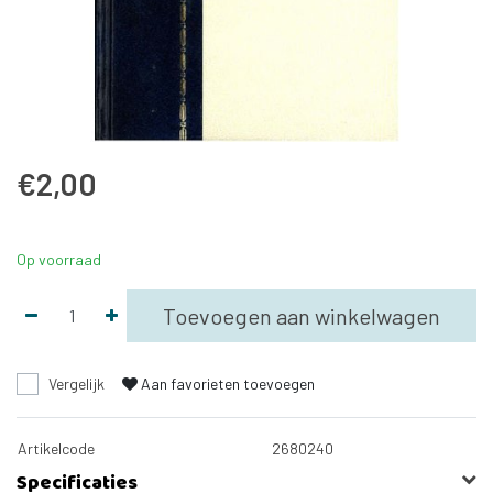
€2,00
Op voorraad
Toevoegen aan winkelwagen
Vergelijk
Aan favorieten toevoegen
Artikelcode
2680240
Specificaties