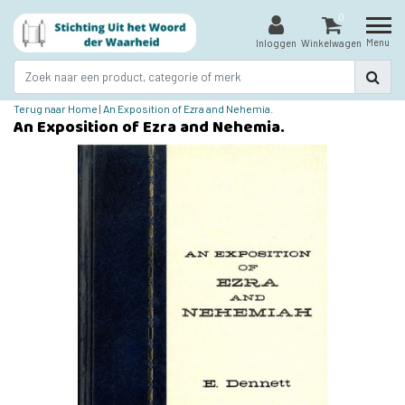
0
Menu
Inloggen
Winkelwagen
Terug naar Home
|
An Exposition of Ezra and Nehemia.
An Exposition of Ezra and Nehemia.