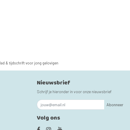
lad & tijdschrift voor jong gelovigen
Nieuwsbrief
Schrijf je hieronder in voor onze nieuwsbrief
Abonneer
Volg ons