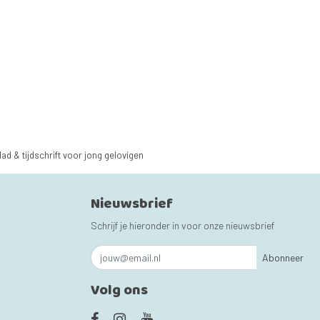
lad & tijdschrift voor jong gelovigen
Nieuwsbrief
Schrijf je hieronder in voor onze nieuwsbrief
Abonneer
Volg ons