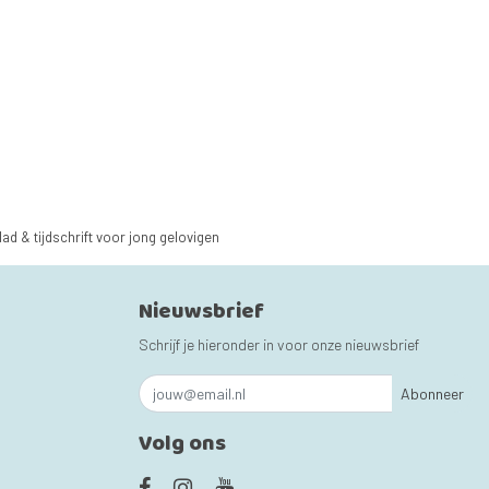
lad & tijdschrift voor jong gelovigen
Nieuwsbrief
Schrijf je hieronder in voor onze nieuwsbrief
Abonneer
Volg ons