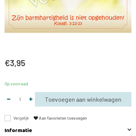
€3,95
Op voorraad
Toevoegen aan winkelwagen
Vergelijk
Aan favorieten toevoegen
Informatie