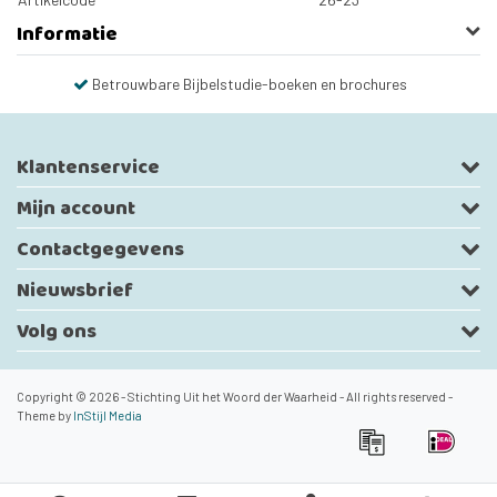
Informatie
Betrouwbare Bijbelstudie-boeken en brochures
Klantenservice
Mijn account
Contactgegevens
Nieuwsbrief
Volg ons
Copyright © 2026 - Stichting Uit het Woord der Waarheid - All rights reserved -
Theme by
InStijl Media