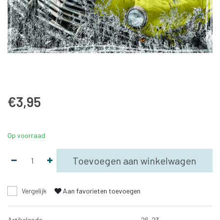
€3,95
Op voorraad
Toevoegen aan winkelwagen
Vergelijk
Aan favorieten toevoegen
Artikelcode
26-23