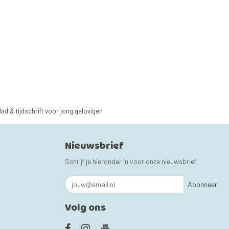
lad & tijdschrift voor jong gelovigen
Nieuwsbrief
Schrijf je hieronder in voor onze nieuwsbrief
Abonneer
Volg ons