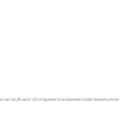
en van de 26-serie. Dit mixpakket is te bestellen onder bestelnummer