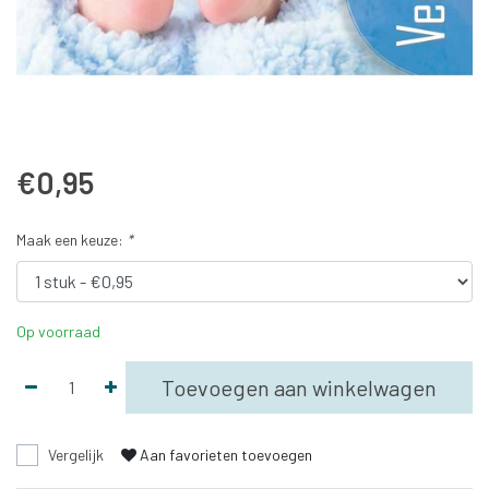
€0,95
Maak een keuze:
*
Op voorraad
Toevoegen aan winkelwagen
Vergelijk
Aan favorieten toevoegen