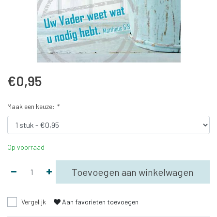
€0,95
Maak een keuze:
*
Op voorraad
Toevoegen aan winkelwagen
Vergelijk
Aan favorieten toevoegen