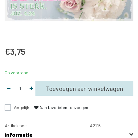
€3,75
Op voorraad
Toevoegen aan winkelwagen
Vergelijk
Aan favorieten toevoegen
Artikelcode
A2116
Informatie