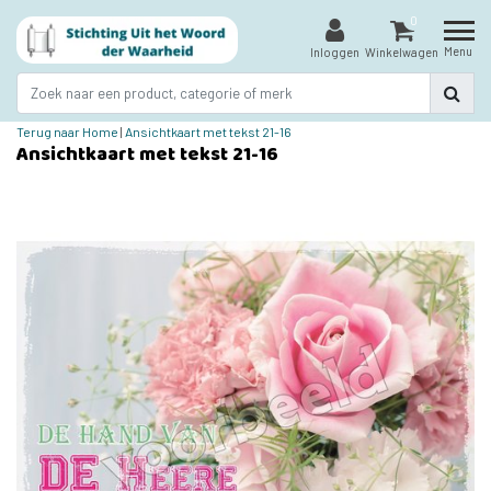
0
Menu
Inloggen
Winkelwagen
Terug naar Home
|
Ansichtkaart met tekst 21-16
Ansichtkaart met tekst 21-16