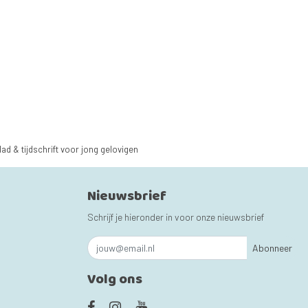
lad & tijdschrift voor jong gelovigen
Nieuwsbrief
Schrijf je hieronder in voor onze nieuwsbrief
Abonneer
Volg ons