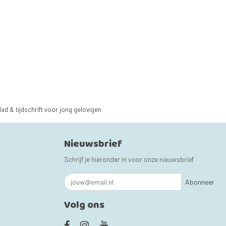
lad & tijdschrift voor jong gelovigen
Nieuwsbrief
Schrijf je hieronder in voor onze nieuwsbrief
Abonneer
Volg ons