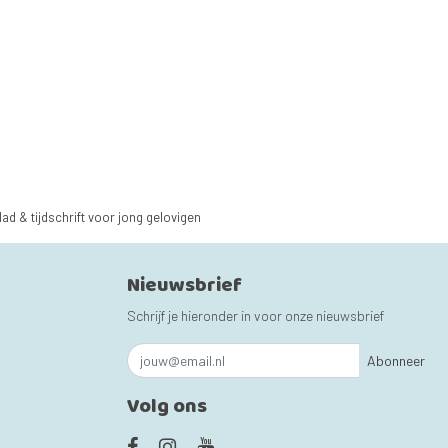
lad & tijdschrift voor jong gelovigen
Nieuwsbrief
Schrijf je hieronder in voor onze nieuwsbrief
Abonneer
Volg ons