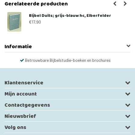
Gerelateerde producten
Bijbel Duits; grijs-blauw hc, Elberfelder
€17,90
Informatie
Betrouwbare Bijbelstudie-boeken en brochures
Klantenservice
Mijn account
Contactgegevens
Nieuwsbrief
Volg ons