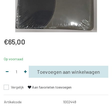
€65,00
Op voorraad
Toevoegen aan winkelwagen
Vergelijk
Aan favorieten toevoegen
Artikelcode
1002448