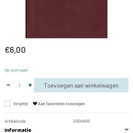
€6,00
Op voorraad
Toevoegen aan winkelwagen
Vergelijk
Aan favorieten toevoegen
Artikelcode
5004600
Informatie