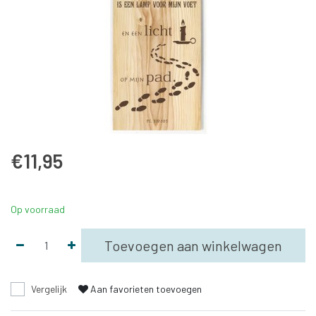
€11,95
Op voorraad
Toevoegen aan winkelwagen
Vergelijk
Aan favorieten toevoegen