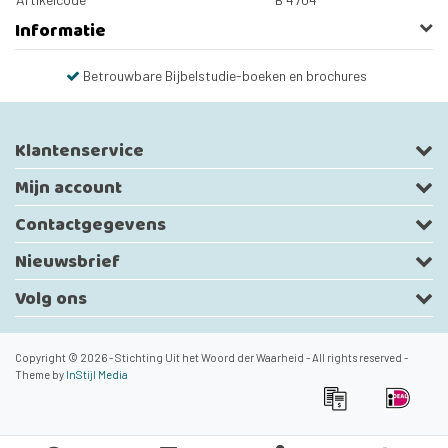
Informatie
Betrouwbare Bijbelstudie-boeken en brochures
Klantenservice
Mijn account
Contactgegevens
Nieuwsbrief
Volg ons
Copyright © 2026 - Stichting Uit het Woord der Waarheid - All rights reserved -
Theme by
InStijl Media