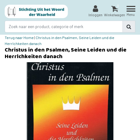
0
Menu
Inloggen
Winkelwagen
Terug naar Home
|
Christus in den Psalmen, Seine Leiden und die
Herrlchkeiten danach
Christus in den Psalmen, Seine Leiden und die
Herrlchkeiten danach