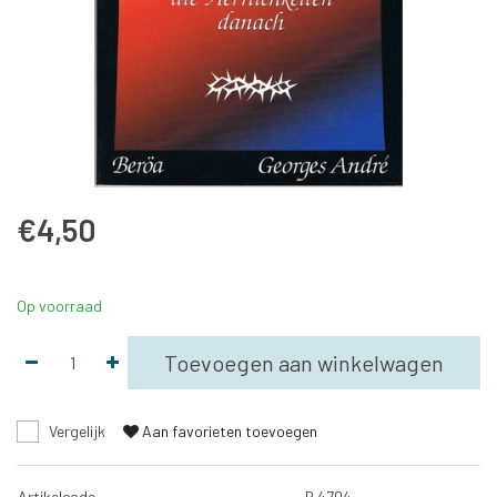
€4,50
Op voorraad
Toevoegen aan winkelwagen
Vergelijk
Aan favorieten toevoegen
Artikelcode
B 4704