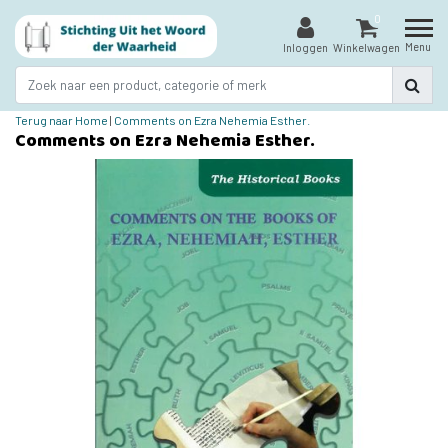
0
Menu
Inloggen
Winkelwagen
Terug naar Home
|
Comments on Ezra Nehemia Esther.
Comments on Ezra Nehemia Esther.