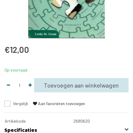
€12,00
Op voorraad
Toevoegen aan winkelwagen
Vergelijk
Aan favorieten toevoegen
Artikelcode
2680620
Specificaties