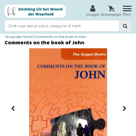
0
Menu
Inloggen
Winkelwagen
Terug naar Home
|
Comments on the book of John
Comments on the book of John