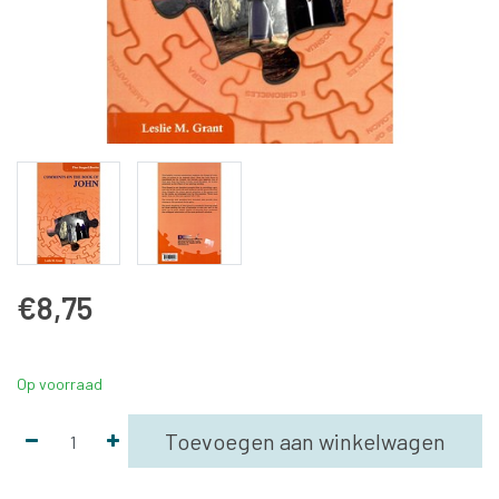
€8,75
Op voorraad
Toevoegen aan winkelwagen