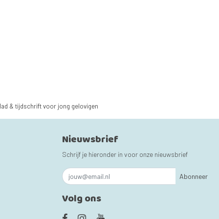
lad & tijdschrift voor jong gelovigen
Nieuwsbrief
Schrijf je hieronder in voor onze nieuwsbrief
Abonneer
Volg ons