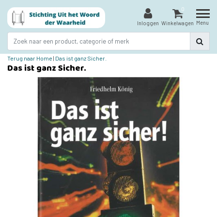
0
Menu
Inloggen
Winkelwagen
Terug naar Home
|
Das ist ganz Sicher.
Das ist ganz Sicher.