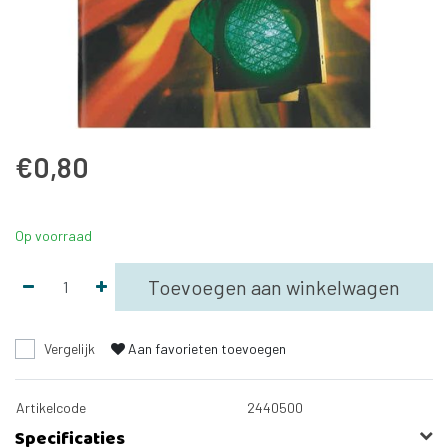
€0,80
Op voorraad
Toevoegen aan winkelwagen
Vergelijk
Aan favorieten toevoegen
Artikelcode
2440500
Specificaties