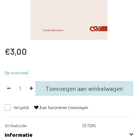
€3,00
Op voorraad
Toevoegen aan winkelwagen
Vergelijk
Aan favorieten toevoegen
Artikelcode
257385
Informatie