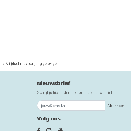
lad & tijdschrift voor jong gelovigen
Nieuwsbrief
Schrijf je hieronder in voor onze nieuwsbrief
Abonneer
Volg ons