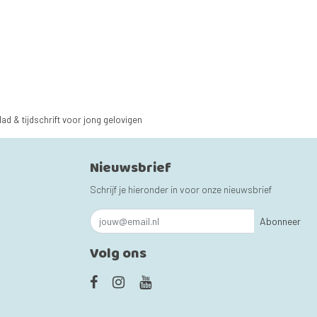
lad & tijdschrift voor jong gelovigen
Nieuwsbrief
Schrijf je hieronder in voor onze nieuwsbrief
Abonneer
Volg ons