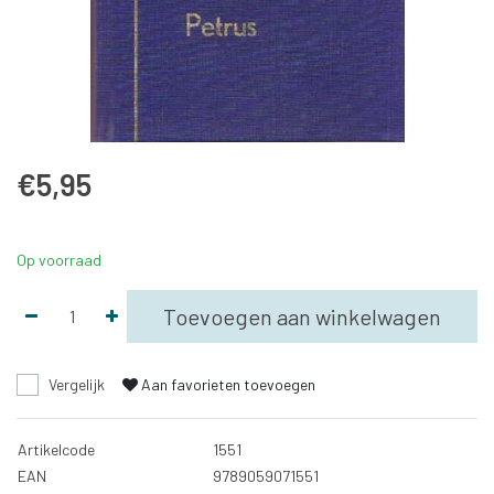
€5,95
Op voorraad
Toevoegen aan winkelwagen
Vergelijk
Aan favorieten toevoegen
Artikelcode
1551
EAN
9789059071551