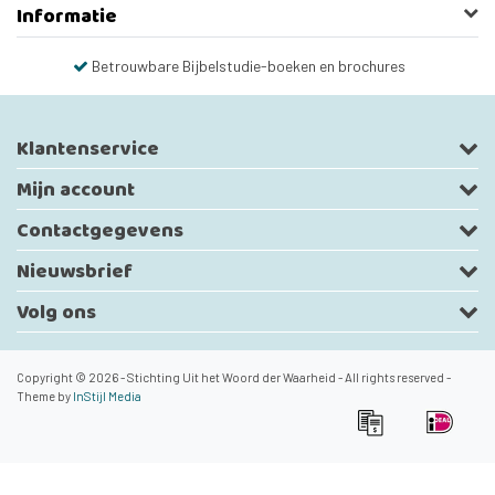
Informatie
Betrouwbare Bijbelstudie-boeken en brochures
Klantenservice
Mijn account
Contactgegevens
Nieuwsbrief
Volg ons
Copyright © 2026 - Stichting Uit het Woord der Waarheid - All rights reserved -
Theme by
InStijl Media