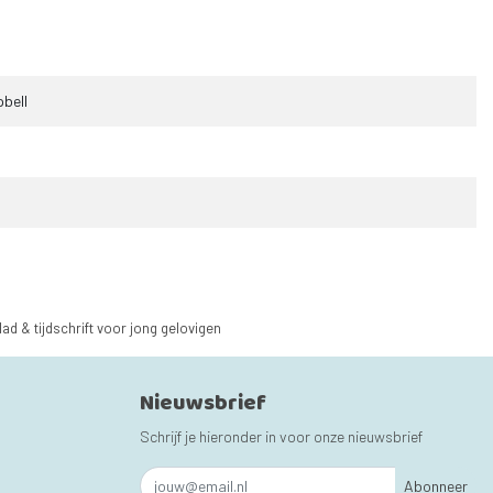
bell
lad & tijdschrift voor jong gelovigen
Nieuwsbrief
Schrijf je hieronder in voor onze nieuwsbrief
Abonneer